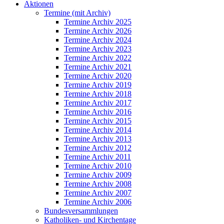
Aktionen
Termine (mit Archiv)
Termine Archiv 2025
Termine Archiv 2026
Termine Archiv 2024
Termine Archiv 2023
Termine Archiv 2022
Termine Archiv 2021
Termine Archiv 2020
Termine Archiv 2019
Termine Archiv 2018
Termine Archiv 2017
Termine Archiv 2016
Termine Archiv 2015
Termine Archiv 2014
Termine Archiv 2013
Termine Archiv 2012
Termine Archiv 2011
Termine Archiv 2010
Termine Archiv 2009
Termine Archiv 2008
Termine Archiv 2007
Termine Archiv 2006
Bundesversammlungen
Katholiken- und Kirchentage