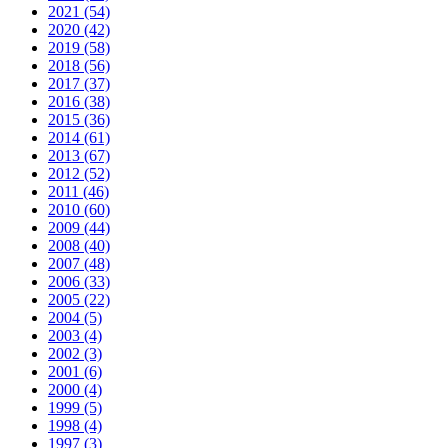
2021 (54)
2020 (42)
2019 (58)
2018 (56)
2017 (37)
2016 (38)
2015 (36)
2014 (61)
2013 (67)
2012 (52)
2011 (46)
2010 (60)
2009 (44)
2008 (40)
2007 (48)
2006 (33)
2005 (22)
2004 (5)
2003 (4)
2002 (3)
2001 (6)
2000 (4)
1999 (5)
1998 (4)
1997 (3)