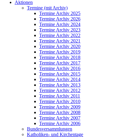
Aktionen
Termine (mit Archiv)
Termine Archiv 2025
Termine Archiv 2026
Termine Archiv 2024
Termine Archiv 2023
Termine Archiv 2022
Termine Archiv 2021
Termine Archiv 2020
Termine Archiv 2019
Termine Archiv 2018
Termine Archiv 2017
Termine Archiv 2016
Termine Archiv 2015
Termine Archiv 2014
Termine Archiv 2013
Termine Archiv 2012
Termine Archiv 2011
Termine Archiv 2010
Termine Archiv 2009
Termine Archiv 2008
Termine Archiv 2007
Termine Archiv 2006
Bundesversammlungen
Katholiken- und Kirchentage