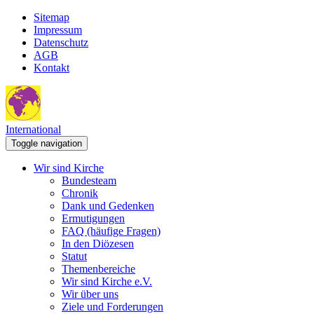
Sitemap
Impressum
Datenschutz
AGB
Kontakt
International
Toggle navigation
Wir sind Kirche
Bundesteam
Chronik
Dank und Gedenken
Ermutigungen
FAQ (häufige Fragen)
In den Diözesen
Statut
Themenbereiche
Wir sind Kirche e.V.
Wir über uns
Ziele und Forderungen