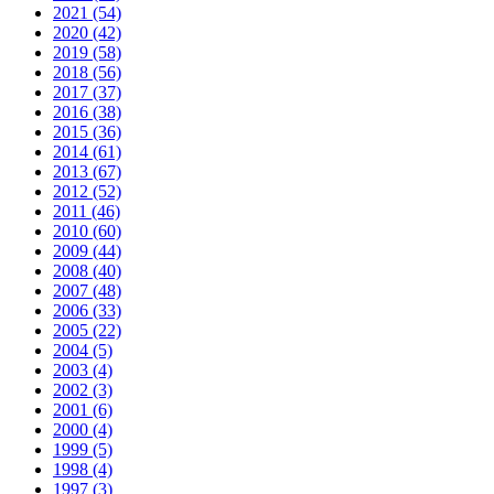
2021 (54)
2020 (42)
2019 (58)
2018 (56)
2017 (37)
2016 (38)
2015 (36)
2014 (61)
2013 (67)
2012 (52)
2011 (46)
2010 (60)
2009 (44)
2008 (40)
2007 (48)
2006 (33)
2005 (22)
2004 (5)
2003 (4)
2002 (3)
2001 (6)
2000 (4)
1999 (5)
1998 (4)
1997 (3)