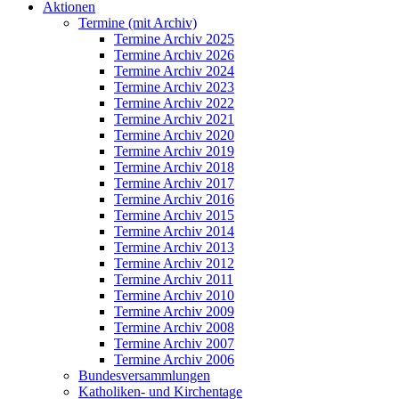
Aktionen
Termine (mit Archiv)
Termine Archiv 2025
Termine Archiv 2026
Termine Archiv 2024
Termine Archiv 2023
Termine Archiv 2022
Termine Archiv 2021
Termine Archiv 2020
Termine Archiv 2019
Termine Archiv 2018
Termine Archiv 2017
Termine Archiv 2016
Termine Archiv 2015
Termine Archiv 2014
Termine Archiv 2013
Termine Archiv 2012
Termine Archiv 2011
Termine Archiv 2010
Termine Archiv 2009
Termine Archiv 2008
Termine Archiv 2007
Termine Archiv 2006
Bundesversammlungen
Katholiken- und Kirchentage