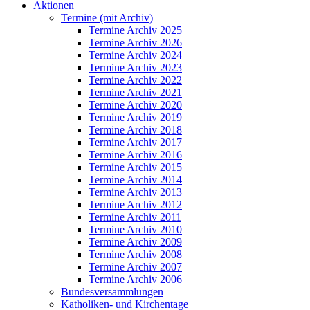
Aktionen
Termine (mit Archiv)
Termine Archiv 2025
Termine Archiv 2026
Termine Archiv 2024
Termine Archiv 2023
Termine Archiv 2022
Termine Archiv 2021
Termine Archiv 2020
Termine Archiv 2019
Termine Archiv 2018
Termine Archiv 2017
Termine Archiv 2016
Termine Archiv 2015
Termine Archiv 2014
Termine Archiv 2013
Termine Archiv 2012
Termine Archiv 2011
Termine Archiv 2010
Termine Archiv 2009
Termine Archiv 2008
Termine Archiv 2007
Termine Archiv 2006
Bundesversammlungen
Katholiken- und Kirchentage