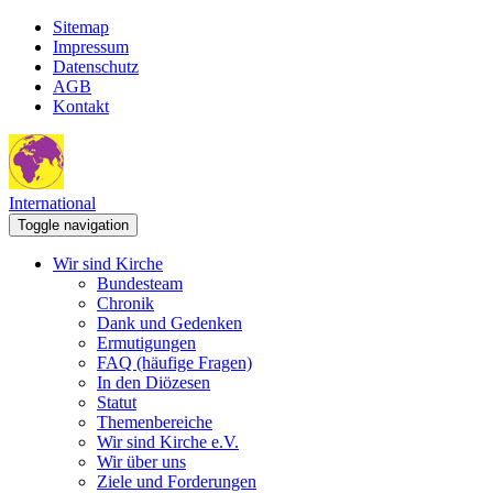
Sitemap
Impressum
Datenschutz
AGB
Kontakt
International
Toggle navigation
Wir sind Kirche
Bundesteam
Chronik
Dank und Gedenken
Ermutigungen
FAQ (häufige Fragen)
In den Diözesen
Statut
Themenbereiche
Wir sind Kirche e.V.
Wir über uns
Ziele und Forderungen