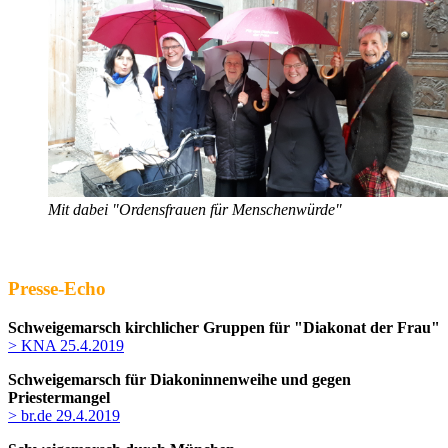
Mit dabei "Ordensfrauen für Menschenwürde"
Presse-Echo
Schweigemarsch kirchlicher Gruppen für "Diakonat der Frau"
> KNA 25.4.2019
Schweigemarsch für Diakoninnenweihe und gegen
Priestermangel
> br.de 29.4.2019