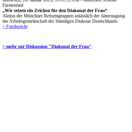
Fürstenried
„Wir setzen ein Zeichen für den Diakonat der Frau“
Aktion der Münchner Reformgruppen anlässlich der Jahrestagung
der Arbeitsgemeinschaft der Ständigen Diakone Deutschlands
> Fotobericht
> mehr zur Diskussion "Diakonat der Frau"