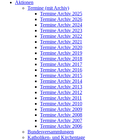
Aktionen
Termine (mit Archiv)
Termine Archiv 2025
Termine Archiv 2026
Termine Archiv 2024
Termine Archiv 2023
Termine Archiv 2022
Termine Archiv 2021
Termine Archiv 2020
Termine Archiv 2019
Termine Archiv 2018
Termine Archiv 2017
Termine Archiv 2016
Termine Archiv 2015
Termine Archiv 2014
Termine Archiv 2013
Termine Archiv 2012
Termine Archiv 2011
Termine Archiv 2010
Termine Archiv 2009
Termine Archiv 2008
Termine Archiv 2007
Termine Archiv 2006
Bundesversammlungen
Katholiken- und Kirchentage