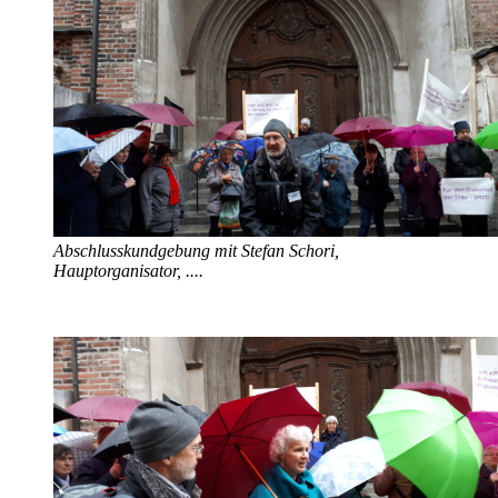
Abschlusskundgebung mit Stefan Schori,
Hauptorganisator, ....