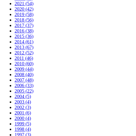
2021 (54)
2020 (42)
2019 (58)
2018 (56)
2017 (37)
2016 (38)
2015 (36)
2014 (61)
2013 (67)
2012 (52)
2011 (46)
2010 (60)
2009 (44)
2008 (40)
2007 (48)
2006 (33)
2005 (22)
2004 (5)
2003 (4)
2002 (3)
2001 (6)
2000 (4)
1999 (5)
1998 (4)
1997 (3)