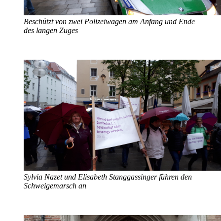
Beschützt von zwei Polizeiwagen am Anfang und Ende
des langen Zuges
Sylvia Nazet und Elisabeth Stanggassinger führen den
Schweigemarsch an