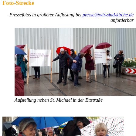
Foto-Strecke
Pressefotos in größerer Auflösung bei
presse@wir-sind-kirche.de
anforderbar
Aufstellung neben St. Michael in der Ettstraße