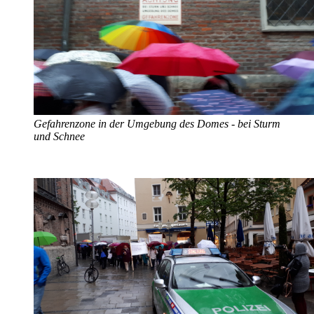
Gefahrenzone in der Umgebung des Domes - bei Sturm
und Schnee