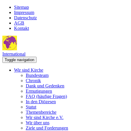
Sitemap
Impressum
Datenschutz
AGB
Kontakt
International
Toggle navigation
Wir sind Kirche
Bundesteam
Chronik
Dank und Gedenken
Ermutigungen
FAQ (häufige Fragen)
In den Diözesen
Statut
Themenbereiche
Wir sind Kirche e.V.
Wir über uns
Ziele und Forderungen