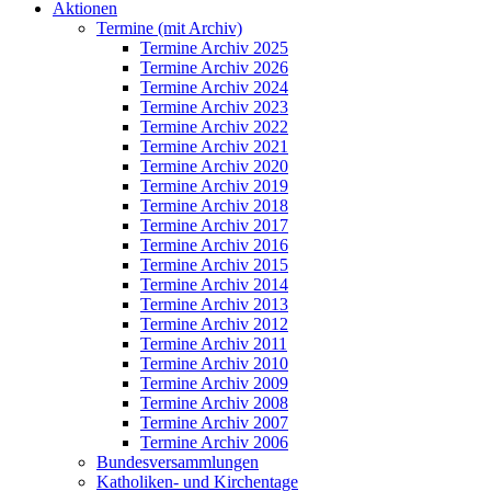
Aktionen
Termine (mit Archiv)
Termine Archiv 2025
Termine Archiv 2026
Termine Archiv 2024
Termine Archiv 2023
Termine Archiv 2022
Termine Archiv 2021
Termine Archiv 2020
Termine Archiv 2019
Termine Archiv 2018
Termine Archiv 2017
Termine Archiv 2016
Termine Archiv 2015
Termine Archiv 2014
Termine Archiv 2013
Termine Archiv 2012
Termine Archiv 2011
Termine Archiv 2010
Termine Archiv 2009
Termine Archiv 2008
Termine Archiv 2007
Termine Archiv 2006
Bundesversammlungen
Katholiken- und Kirchentage