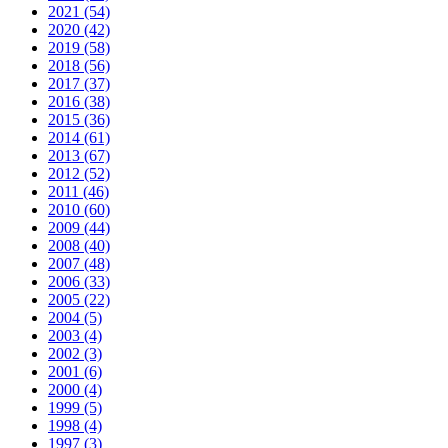
2021 (54)
2020 (42)
2019 (58)
2018 (56)
2017 (37)
2016 (38)
2015 (36)
2014 (61)
2013 (67)
2012 (52)
2011 (46)
2010 (60)
2009 (44)
2008 (40)
2007 (48)
2006 (33)
2005 (22)
2004 (5)
2003 (4)
2002 (3)
2001 (6)
2000 (4)
1999 (5)
1998 (4)
1997 (3)