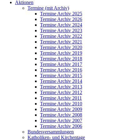
Aktionen
Termine (mit Archiv)
Termine Archiv 2025
Termine Archiv 2026
Termine Archiv 2024
Termine Archiv 2023
Termine Archiv 2022
Termine Archiv 2021
Termine Archiv 2020
Termine Archiv 2019
Termine Archiv 2018
Termine Archiv 2017
Termine Archiv 2016
Termine Archiv 2015
Termine Archiv 2014
Termine Archiv 2013
Termine Archiv 2012
Termine Archiv 2011
Termine Archiv 2010
Termine Archiv 2009
Termine Archiv 2008
Termine Archiv 2007
Termine Archiv 2006
Bundesversammlungen
Katholiken- und Kirchentage