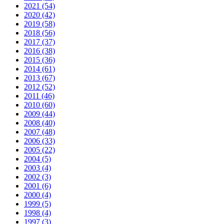
2021 (54)
2020 (42)
2019 (58)
2018 (56)
2017 (37)
2016 (38)
2015 (36)
2014 (61)
2013 (67)
2012 (52)
2011 (46)
2010 (60)
2009 (44)
2008 (40)
2007 (48)
2006 (33)
2005 (22)
2004 (5)
2003 (4)
2002 (3)
2001 (6)
2000 (4)
1999 (5)
1998 (4)
1997 (3)