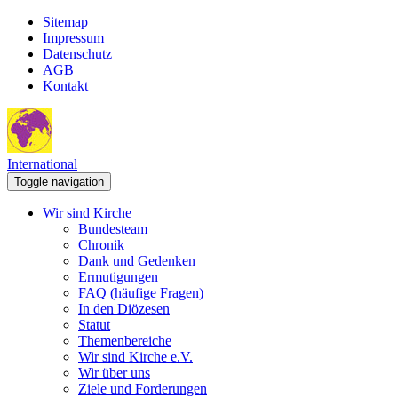
Sitemap
Impressum
Datenschutz
AGB
Kontakt
International
Toggle navigation
Wir sind Kirche
Bundesteam
Chronik
Dank und Gedenken
Ermutigungen
FAQ (häufige Fragen)
In den Diözesen
Statut
Themenbereiche
Wir sind Kirche e.V.
Wir über uns
Ziele und Forderungen