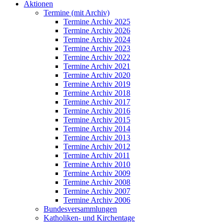
Aktionen
Termine (mit Archiv)
Termine Archiv 2025
Termine Archiv 2026
Termine Archiv 2024
Termine Archiv 2023
Termine Archiv 2022
Termine Archiv 2021
Termine Archiv 2020
Termine Archiv 2019
Termine Archiv 2018
Termine Archiv 2017
Termine Archiv 2016
Termine Archiv 2015
Termine Archiv 2014
Termine Archiv 2013
Termine Archiv 2012
Termine Archiv 2011
Termine Archiv 2010
Termine Archiv 2009
Termine Archiv 2008
Termine Archiv 2007
Termine Archiv 2006
Bundesversammlungen
Katholiken- und Kirchentage