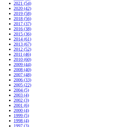
2021 (54)
2020 (42)
2019 (58)
2018 (56)
2017 (37)
2016 (38)
2015 (36)
2014 (61)
2013 (67)
2012 (52)
2011 (46)
2010 (60)
2009 (44)
2008 (40)
2007 (48)
2006 (33)
2005 (22)
2004 (5)
2003 (4)
2002 (3)
2001 (6)
2000 (4)
1999 (5)
1998 (4)
1997 (3)