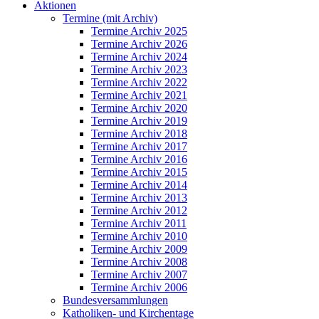
Aktionen
Termine (mit Archiv)
Termine Archiv 2025
Termine Archiv 2026
Termine Archiv 2024
Termine Archiv 2023
Termine Archiv 2022
Termine Archiv 2021
Termine Archiv 2020
Termine Archiv 2019
Termine Archiv 2018
Termine Archiv 2017
Termine Archiv 2016
Termine Archiv 2015
Termine Archiv 2014
Termine Archiv 2013
Termine Archiv 2012
Termine Archiv 2011
Termine Archiv 2010
Termine Archiv 2009
Termine Archiv 2008
Termine Archiv 2007
Termine Archiv 2006
Bundesversammlungen
Katholiken- und Kirchentage