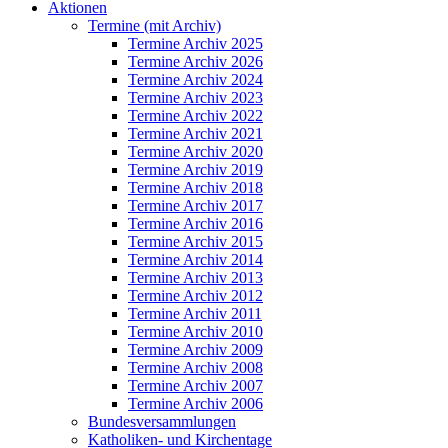
Aktionen
Termine (mit Archiv)
Termine Archiv 2025
Termine Archiv 2026
Termine Archiv 2024
Termine Archiv 2023
Termine Archiv 2022
Termine Archiv 2021
Termine Archiv 2020
Termine Archiv 2019
Termine Archiv 2018
Termine Archiv 2017
Termine Archiv 2016
Termine Archiv 2015
Termine Archiv 2014
Termine Archiv 2013
Termine Archiv 2012
Termine Archiv 2011
Termine Archiv 2010
Termine Archiv 2009
Termine Archiv 2008
Termine Archiv 2007
Termine Archiv 2006
Bundesversammlungen
Katholiken- und Kirchentage