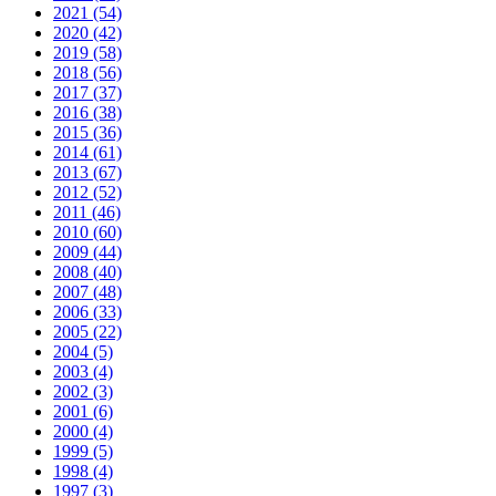
2021 (54)
2020 (42)
2019 (58)
2018 (56)
2017 (37)
2016 (38)
2015 (36)
2014 (61)
2013 (67)
2012 (52)
2011 (46)
2010 (60)
2009 (44)
2008 (40)
2007 (48)
2006 (33)
2005 (22)
2004 (5)
2003 (4)
2002 (3)
2001 (6)
2000 (4)
1999 (5)
1998 (4)
1997 (3)