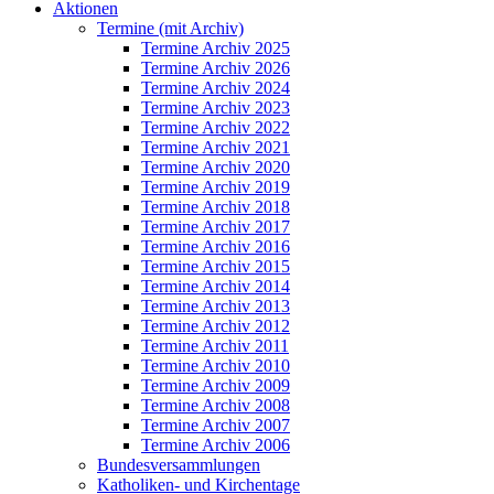
Aktionen
Termine (mit Archiv)
Termine Archiv 2025
Termine Archiv 2026
Termine Archiv 2024
Termine Archiv 2023
Termine Archiv 2022
Termine Archiv 2021
Termine Archiv 2020
Termine Archiv 2019
Termine Archiv 2018
Termine Archiv 2017
Termine Archiv 2016
Termine Archiv 2015
Termine Archiv 2014
Termine Archiv 2013
Termine Archiv 2012
Termine Archiv 2011
Termine Archiv 2010
Termine Archiv 2009
Termine Archiv 2008
Termine Archiv 2007
Termine Archiv 2006
Bundesversammlungen
Katholiken- und Kirchentage