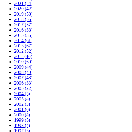
2021 (54)
2020 (42)
2019 (58)
2018 (56)
2017 (37)
2016 (38)
2015 (36)
2014 (61)
2013 (67)
2012 (52)
2011 (46)
2010 (60)
2009 (44)
2008 (40)
2007 (48)
2006 (33)
2005 (22)
2004 (5)
2003 (4)
2002 (3)
2001 (6)
2000 (4)
1999 (5)
1998 (4)
1997 (3)