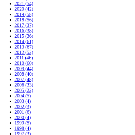
2021 (54)
2020 (42)
2019 (58)
2018 (56)
2017 (37)
2016 (38)
2015 (36)
2014 (61)
2013 (67)
2012 (52)
2011 (46)
2010 (60)
2009 (44)
2008 (40)
2007 (48)
2006 (33)
2005 (22)
2004 (5)
2003 (4)
2002 (3)
2001 (6)
2000 (4)
1999 (5)
1998 (4)
1997 (3)