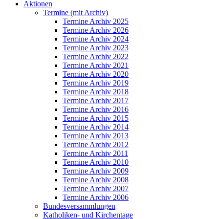
Aktionen
Termine (mit Archiv)
Termine Archiv 2025
Termine Archiv 2026
Termine Archiv 2024
Termine Archiv 2023
Termine Archiv 2022
Termine Archiv 2021
Termine Archiv 2020
Termine Archiv 2019
Termine Archiv 2018
Termine Archiv 2017
Termine Archiv 2016
Termine Archiv 2015
Termine Archiv 2014
Termine Archiv 2013
Termine Archiv 2012
Termine Archiv 2011
Termine Archiv 2010
Termine Archiv 2009
Termine Archiv 2008
Termine Archiv 2007
Termine Archiv 2006
Bundesversammlungen
Katholiken- und Kirchentage