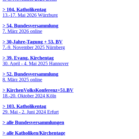
> 104. Katholikentag
13.-17. Mai 2026 Würzburg
> 54. Bundesversammlung
7. März 2026 online
> 30-Jahre-Tagung + 53. BV
7.-9. November 2025 Nürnberg
> 39. Evang. Kirchentag
30. April - 4. Mai 2025 Hannover
> 52. Bundesversammlung
8. März 2025 online
> KirchenVolksKonferenz+51.BV
18.-20. Oktober 2024 Köln
> 103. Katholikentag
29. Mai - 2. Juni 2024 Erfurt
> alle Bundesversammlungen
> alle Katholiken/Kirchentage