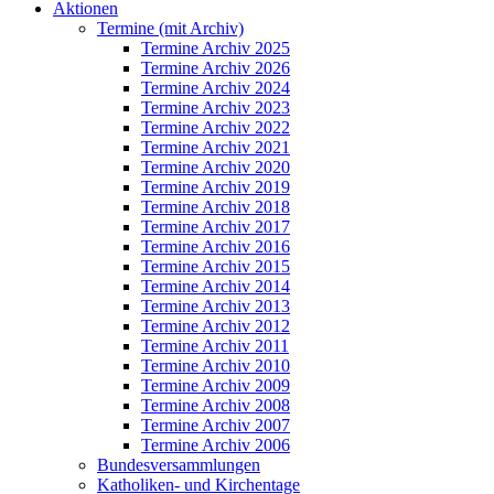
Aktionen
Termine (mit Archiv)
Termine Archiv 2025
Termine Archiv 2026
Termine Archiv 2024
Termine Archiv 2023
Termine Archiv 2022
Termine Archiv 2021
Termine Archiv 2020
Termine Archiv 2019
Termine Archiv 2018
Termine Archiv 2017
Termine Archiv 2016
Termine Archiv 2015
Termine Archiv 2014
Termine Archiv 2013
Termine Archiv 2012
Termine Archiv 2011
Termine Archiv 2010
Termine Archiv 2009
Termine Archiv 2008
Termine Archiv 2007
Termine Archiv 2006
Bundesversammlungen
Katholiken- und Kirchentage