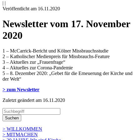
|
|
Veröffentlicht am 16­.11.2020
Newsletter vom 17. November
2020
1 – McCarrick-Bericht und Kölner Missbrauchsstudie
2 – Katholischer Medienpreis für Missbrauchs-Feature
3 – Aktuelles zur „Frauenfrage“
4 – Aktuelles zur Corona-Pandemie
5 – 8. Dezember 2020: „Gebet für die Erneuerung der Kirche und
der Welt“
> zum Newsletter
Zuletzt geändert am 16­.11.2020
Suchen
> WILLKOMMEN
> MITMACHEN