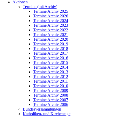
Aktionen
Termine (mit Archiv)
Termine Archiv 2025
Termine Archiv 2026
Termine Archiv 2024
Termine Archiv 2023
Termine Archiv 2022
Termine Archiv 2021
Termine Archiv 2020
Termine Archiv 2019
Termine Archiv 2018
Termine Archiv 2017
Termine Archiv 2016
Termine Archiv 2015
Termine Archiv 2014
Termine Archiv 2013
Termine Archiv 2012
Termine Archiv 2011
Termine Archiv 2010
Termine Archiv 2009
Termine Archiv 2008
Termine Archiv 2007
Termine Archiv 2006
Bundesversammlungen
Katholiken- und Kirchentage