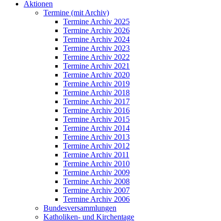
Aktionen
Termine (mit Archiv)
Termine Archiv 2025
Termine Archiv 2026
Termine Archiv 2024
Termine Archiv 2023
Termine Archiv 2022
Termine Archiv 2021
Termine Archiv 2020
Termine Archiv 2019
Termine Archiv 2018
Termine Archiv 2017
Termine Archiv 2016
Termine Archiv 2015
Termine Archiv 2014
Termine Archiv 2013
Termine Archiv 2012
Termine Archiv 2011
Termine Archiv 2010
Termine Archiv 2009
Termine Archiv 2008
Termine Archiv 2007
Termine Archiv 2006
Bundesversammlungen
Katholiken- und Kirchentage