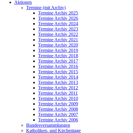
Aktionen
Termine (mit Archiv)
Termine Archiv 2025
Termine Archiv 2026
Termine Archiv 2024
Termine Archiv 2023
Termine Archiv 2022
Termine Archiv 2021
Termine Archiv 2020
Termine Archiv 2019
Termine Archiv 2018
Termine Archiv 2017
Termine Archiv 2016
Termine Archiv 2015
Termine Archiv 2014
Termine Archiv 2013
Termine Archiv 2012
Termine Archiv 2011
Termine Archiv 2010
Termine Archiv 2009
Termine Archiv 2008
Termine Archiv 2007
Termine Archiv 2006
Bundesversammlungen
Katholiken- und Kirchentage