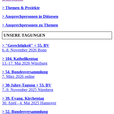
> Themen & Projekte
> Ansprechpersonen in Diözesen
> Ansprechpersonen zu Themen
UNSERE TAGUNGEN
> "Gerechtigkeit" + 55. BV
6.-8. November 2026 Bonn
> 104. Katholikentag
13.-17. Mai 2026 Würzburg
> 54. Bundesversammlung
7. März 2026 online
> 30-Jahre-Tagung + 53. BV
7.-9. November 2025 Nürnberg
> 39. Evang. Kirchentag
30. April - 4. Mai 2025 Hannover
> 52. Bundesversammlung