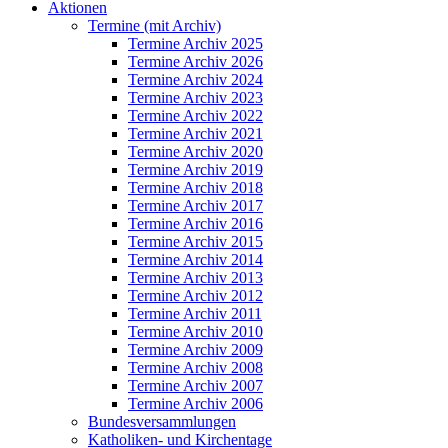
Aktionen
Termine (mit Archiv)
Termine Archiv 2025
Termine Archiv 2026
Termine Archiv 2024
Termine Archiv 2023
Termine Archiv 2022
Termine Archiv 2021
Termine Archiv 2020
Termine Archiv 2019
Termine Archiv 2018
Termine Archiv 2017
Termine Archiv 2016
Termine Archiv 2015
Termine Archiv 2014
Termine Archiv 2013
Termine Archiv 2012
Termine Archiv 2011
Termine Archiv 2010
Termine Archiv 2009
Termine Archiv 2008
Termine Archiv 2007
Termine Archiv 2006
Bundesversammlungen
Katholiken- und Kirchentage