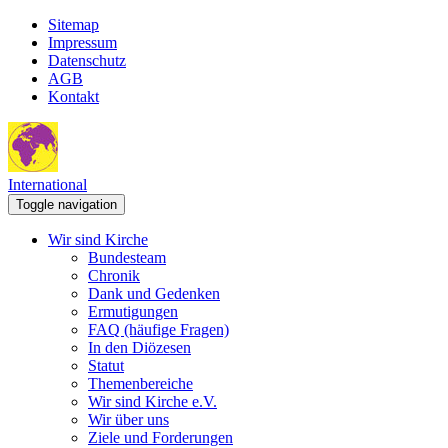
Sitemap
Impressum
Datenschutz
AGB
Kontakt
International
Toggle navigation
Wir sind Kirche
Bundesteam
Chronik
Dank und Gedenken
Ermutigungen
FAQ (häufige Fragen)
In den Diözesen
Statut
Themenbereiche
Wir sind Kirche e.V.
Wir über uns
Ziele und Forderungen