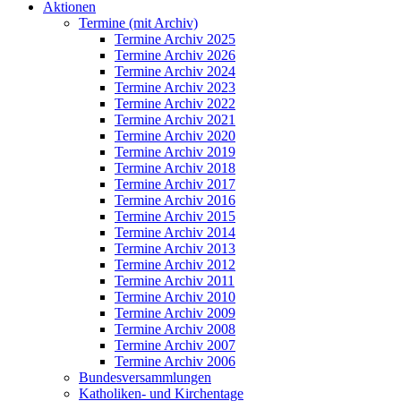
Aktionen
Termine (mit Archiv)
Termine Archiv 2025
Termine Archiv 2026
Termine Archiv 2024
Termine Archiv 2023
Termine Archiv 2022
Termine Archiv 2021
Termine Archiv 2020
Termine Archiv 2019
Termine Archiv 2018
Termine Archiv 2017
Termine Archiv 2016
Termine Archiv 2015
Termine Archiv 2014
Termine Archiv 2013
Termine Archiv 2012
Termine Archiv 2011
Termine Archiv 2010
Termine Archiv 2009
Termine Archiv 2008
Termine Archiv 2007
Termine Archiv 2006
Bundesversammlungen
Katholiken- und Kirchentage