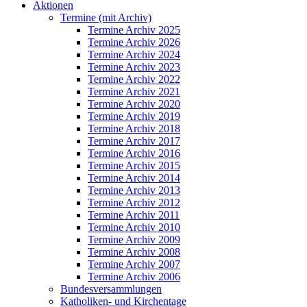
Aktionen
Termine (mit Archiv)
Termine Archiv 2025
Termine Archiv 2026
Termine Archiv 2024
Termine Archiv 2023
Termine Archiv 2022
Termine Archiv 2021
Termine Archiv 2020
Termine Archiv 2019
Termine Archiv 2018
Termine Archiv 2017
Termine Archiv 2016
Termine Archiv 2015
Termine Archiv 2014
Termine Archiv 2013
Termine Archiv 2012
Termine Archiv 2011
Termine Archiv 2010
Termine Archiv 2009
Termine Archiv 2008
Termine Archiv 2007
Termine Archiv 2006
Bundesversammlungen
Katholiken- und Kirchentage