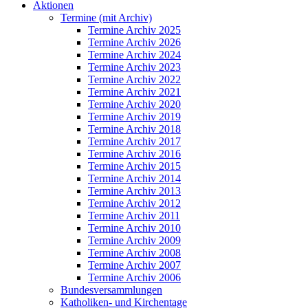
Aktionen
Termine (mit Archiv)
Termine Archiv 2025
Termine Archiv 2026
Termine Archiv 2024
Termine Archiv 2023
Termine Archiv 2022
Termine Archiv 2021
Termine Archiv 2020
Termine Archiv 2019
Termine Archiv 2018
Termine Archiv 2017
Termine Archiv 2016
Termine Archiv 2015
Termine Archiv 2014
Termine Archiv 2013
Termine Archiv 2012
Termine Archiv 2011
Termine Archiv 2010
Termine Archiv 2009
Termine Archiv 2008
Termine Archiv 2007
Termine Archiv 2006
Bundesversammlungen
Katholiken- und Kirchentage