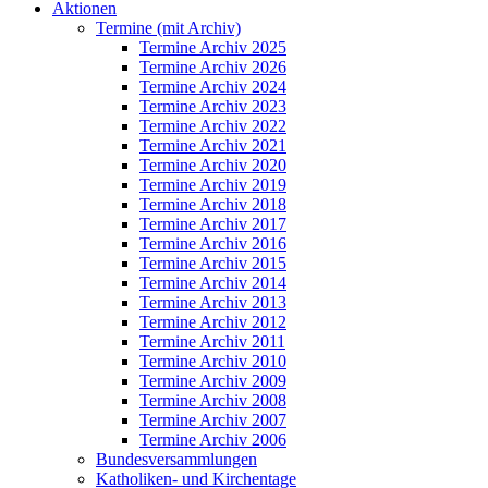
Aktionen
Termine (mit Archiv)
Termine Archiv 2025
Termine Archiv 2026
Termine Archiv 2024
Termine Archiv 2023
Termine Archiv 2022
Termine Archiv 2021
Termine Archiv 2020
Termine Archiv 2019
Termine Archiv 2018
Termine Archiv 2017
Termine Archiv 2016
Termine Archiv 2015
Termine Archiv 2014
Termine Archiv 2013
Termine Archiv 2012
Termine Archiv 2011
Termine Archiv 2010
Termine Archiv 2009
Termine Archiv 2008
Termine Archiv 2007
Termine Archiv 2006
Bundesversammlungen
Katholiken- und Kirchentage