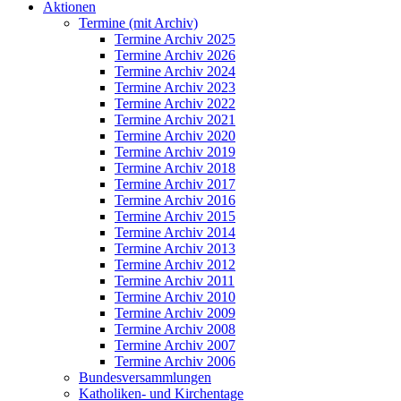
Aktionen
Termine (mit Archiv)
Termine Archiv 2025
Termine Archiv 2026
Termine Archiv 2024
Termine Archiv 2023
Termine Archiv 2022
Termine Archiv 2021
Termine Archiv 2020
Termine Archiv 2019
Termine Archiv 2018
Termine Archiv 2017
Termine Archiv 2016
Termine Archiv 2015
Termine Archiv 2014
Termine Archiv 2013
Termine Archiv 2012
Termine Archiv 2011
Termine Archiv 2010
Termine Archiv 2009
Termine Archiv 2008
Termine Archiv 2007
Termine Archiv 2006
Bundesversammlungen
Katholiken- und Kirchentage