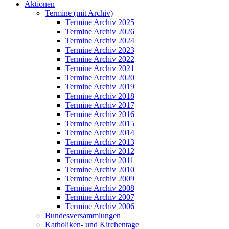
Aktionen
Termine (mit Archiv)
Termine Archiv 2025
Termine Archiv 2026
Termine Archiv 2024
Termine Archiv 2023
Termine Archiv 2022
Termine Archiv 2021
Termine Archiv 2020
Termine Archiv 2019
Termine Archiv 2018
Termine Archiv 2017
Termine Archiv 2016
Termine Archiv 2015
Termine Archiv 2014
Termine Archiv 2013
Termine Archiv 2012
Termine Archiv 2011
Termine Archiv 2010
Termine Archiv 2009
Termine Archiv 2008
Termine Archiv 2007
Termine Archiv 2006
Bundesversammlungen
Katholiken- und Kirchentage