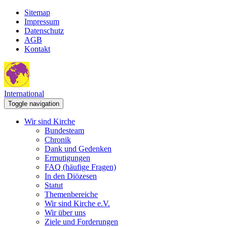
Sitemap
Impressum
Datenschutz
AGB
Kontakt
International
Toggle navigation
Wir sind Kirche
Bundesteam
Chronik
Dank und Gedenken
Ermutigungen
FAQ (häufige Fragen)
In den Diözesen
Statut
Themenbereiche
Wir sind Kirche e.V.
Wir über uns
Ziele und Forderungen