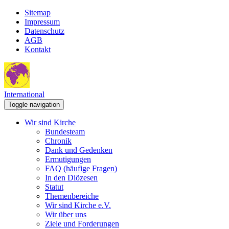
Sitemap
Impressum
Datenschutz
AGB
Kontakt
International
Toggle navigation
Wir sind Kirche
Bundesteam
Chronik
Dank und Gedenken
Ermutigungen
FAQ (häufige Fragen)
In den Diözesen
Statut
Themenbereiche
Wir sind Kirche e.V.
Wir über uns
Ziele und Forderungen