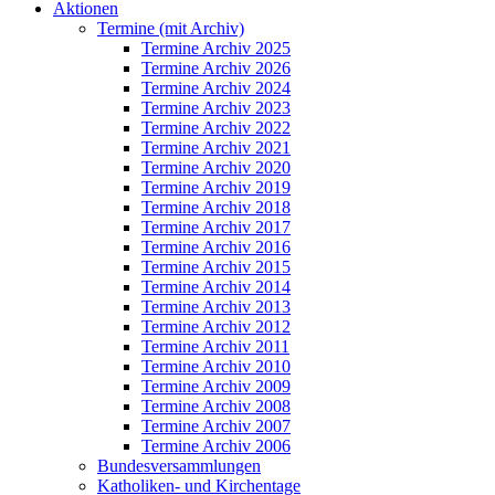
Aktionen
Termine (mit Archiv)
Termine Archiv 2025
Termine Archiv 2026
Termine Archiv 2024
Termine Archiv 2023
Termine Archiv 2022
Termine Archiv 2021
Termine Archiv 2020
Termine Archiv 2019
Termine Archiv 2018
Termine Archiv 2017
Termine Archiv 2016
Termine Archiv 2015
Termine Archiv 2014
Termine Archiv 2013
Termine Archiv 2012
Termine Archiv 2011
Termine Archiv 2010
Termine Archiv 2009
Termine Archiv 2008
Termine Archiv 2007
Termine Archiv 2006
Bundesversammlungen
Katholiken- und Kirchentage