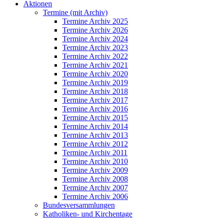
Aktionen
Termine (mit Archiv)
Termine Archiv 2025
Termine Archiv 2026
Termine Archiv 2024
Termine Archiv 2023
Termine Archiv 2022
Termine Archiv 2021
Termine Archiv 2020
Termine Archiv 2019
Termine Archiv 2018
Termine Archiv 2017
Termine Archiv 2016
Termine Archiv 2015
Termine Archiv 2014
Termine Archiv 2013
Termine Archiv 2012
Termine Archiv 2011
Termine Archiv 2010
Termine Archiv 2009
Termine Archiv 2008
Termine Archiv 2007
Termine Archiv 2006
Bundesversammlungen
Katholiken- und Kirchentage