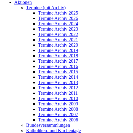
Aktionen
Termine (mit Archiv)
Termine Archiv 2025
Termine Archiv 2026
Termine Archiv 2024
Termine Archiv 2023
Termine Archiv 2022
Termine Archiv 2021
Termine Archiv 2020
Termine Archiv 2019
Termine Archiv 2018
Termine Archiv 2017
Termine Archiv 2016
Termine Archiv 2015
Termine Archiv 2014
Termine Archiv 2013
Termine Archiv 2012
Termine Archiv 2011
Termine Archiv 2010
Termine Archiv 2009
Termine Archiv 2008
Termine Archiv 2007
Termine Archiv 2006
Bundesversammlungen
Katholiken- und Kirchentage