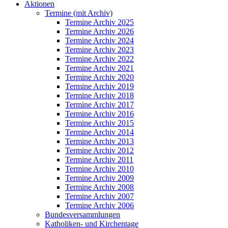
Aktionen
Termine (mit Archiv)
Termine Archiv 2025
Termine Archiv 2026
Termine Archiv 2024
Termine Archiv 2023
Termine Archiv 2022
Termine Archiv 2021
Termine Archiv 2020
Termine Archiv 2019
Termine Archiv 2018
Termine Archiv 2017
Termine Archiv 2016
Termine Archiv 2015
Termine Archiv 2014
Termine Archiv 2013
Termine Archiv 2012
Termine Archiv 2011
Termine Archiv 2010
Termine Archiv 2009
Termine Archiv 2008
Termine Archiv 2007
Termine Archiv 2006
Bundesversammlungen
Katholiken- und Kirchentage