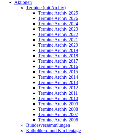
Aktionen
Termine (mit Archiv)
Termine Archiv 2025
Termine Archiv 2026
Termine Archiv 2024
Termine Archiv 2023
Termine Archiv 2022
Termine Archiv 2021
Termine Archiv 2020
Termine Archiv 2019
Termine Archiv 2018
Termine Archiv 2017
Termine Archiv 2016
Termine Archiv 2015
Termine Archiv 2014
Termine Archiv 2013
Termine Archiv 2012
Termine Archiv 2011
Termine Archiv 2010
Termine Archiv 2009
Termine Archiv 2008
Termine Archiv 2007
Termine Archiv 2006
Bundesversammlungen
Katholiken- und Kirchentage