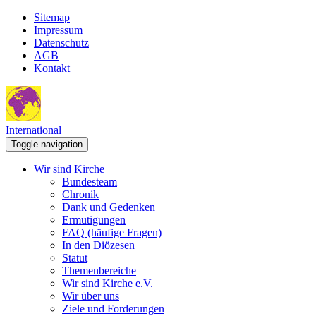
Sitemap
Impressum
Datenschutz
AGB
Kontakt
International
Toggle navigation
Wir sind Kirche
Bundesteam
Chronik
Dank und Gedenken
Ermutigungen
FAQ (häufige Fragen)
In den Diözesen
Statut
Themenbereiche
Wir sind Kirche e.V.
Wir über uns
Ziele und Forderungen