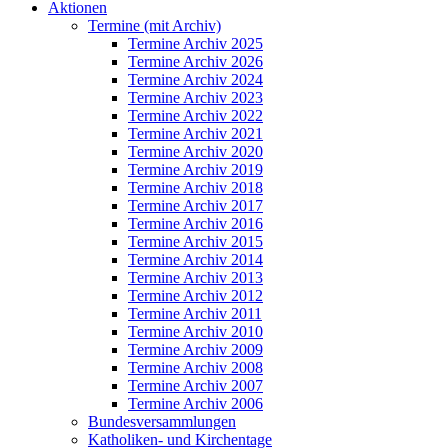
Aktionen
Termine (mit Archiv)
Termine Archiv 2025
Termine Archiv 2026
Termine Archiv 2024
Termine Archiv 2023
Termine Archiv 2022
Termine Archiv 2021
Termine Archiv 2020
Termine Archiv 2019
Termine Archiv 2018
Termine Archiv 2017
Termine Archiv 2016
Termine Archiv 2015
Termine Archiv 2014
Termine Archiv 2013
Termine Archiv 2012
Termine Archiv 2011
Termine Archiv 2010
Termine Archiv 2009
Termine Archiv 2008
Termine Archiv 2007
Termine Archiv 2006
Bundesversammlungen
Katholiken- und Kirchentage