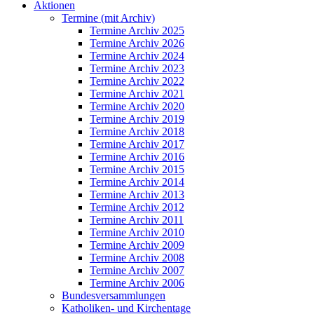
Aktionen
Termine (mit Archiv)
Termine Archiv 2025
Termine Archiv 2026
Termine Archiv 2024
Termine Archiv 2023
Termine Archiv 2022
Termine Archiv 2021
Termine Archiv 2020
Termine Archiv 2019
Termine Archiv 2018
Termine Archiv 2017
Termine Archiv 2016
Termine Archiv 2015
Termine Archiv 2014
Termine Archiv 2013
Termine Archiv 2012
Termine Archiv 2011
Termine Archiv 2010
Termine Archiv 2009
Termine Archiv 2008
Termine Archiv 2007
Termine Archiv 2006
Bundesversammlungen
Katholiken- und Kirchentage