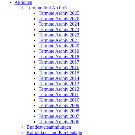
Aktionen
Termine (mit Archiv)
Termine Archiv 2025
Termine Archiv 2026
Termine Archiv 2024
Termine Archiv 2023
Termine Archiv 2022
Termine Archiv 2021
Termine Archiv 2020
Termine Archiv 2019
Termine Archiv 2018
Termine Archiv 2017
Termine Archiv 2016
Termine Archiv 2015
Termine Archiv 2014
Termine Archiv 2013
Termine Archiv 2012
Termine Archiv 2011
Termine Archiv 2010
Termine Archiv 2009
Termine Archiv 2008
Termine Archiv 2007
Termine Archiv 2006
Bundesversammlungen
Katholiken- und Kirchentage