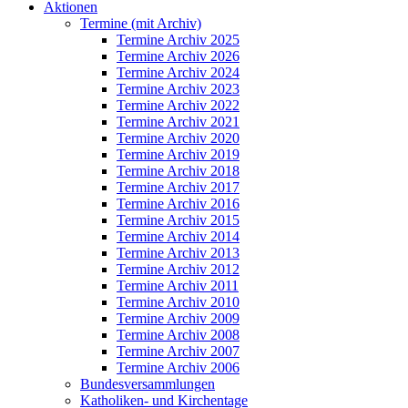
Aktionen
Termine (mit Archiv)
Termine Archiv 2025
Termine Archiv 2026
Termine Archiv 2024
Termine Archiv 2023
Termine Archiv 2022
Termine Archiv 2021
Termine Archiv 2020
Termine Archiv 2019
Termine Archiv 2018
Termine Archiv 2017
Termine Archiv 2016
Termine Archiv 2015
Termine Archiv 2014
Termine Archiv 2013
Termine Archiv 2012
Termine Archiv 2011
Termine Archiv 2010
Termine Archiv 2009
Termine Archiv 2008
Termine Archiv 2007
Termine Archiv 2006
Bundesversammlungen
Katholiken- und Kirchentage