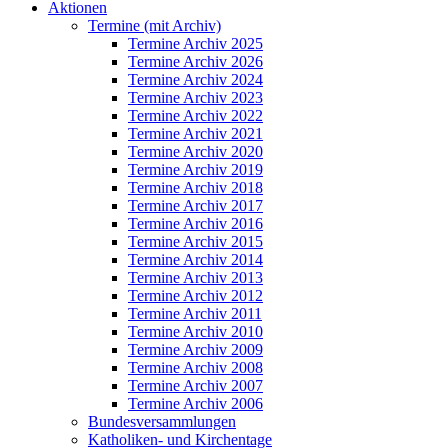
Aktionen
Termine (mit Archiv)
Termine Archiv 2025
Termine Archiv 2026
Termine Archiv 2024
Termine Archiv 2023
Termine Archiv 2022
Termine Archiv 2021
Termine Archiv 2020
Termine Archiv 2019
Termine Archiv 2018
Termine Archiv 2017
Termine Archiv 2016
Termine Archiv 2015
Termine Archiv 2014
Termine Archiv 2013
Termine Archiv 2012
Termine Archiv 2011
Termine Archiv 2010
Termine Archiv 2009
Termine Archiv 2008
Termine Archiv 2007
Termine Archiv 2006
Bundesversammlungen
Katholiken- und Kirchentage