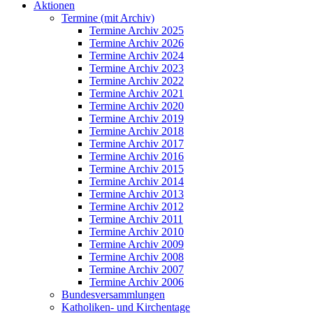
Aktionen
Termine (mit Archiv)
Termine Archiv 2025
Termine Archiv 2026
Termine Archiv 2024
Termine Archiv 2023
Termine Archiv 2022
Termine Archiv 2021
Termine Archiv 2020
Termine Archiv 2019
Termine Archiv 2018
Termine Archiv 2017
Termine Archiv 2016
Termine Archiv 2015
Termine Archiv 2014
Termine Archiv 2013
Termine Archiv 2012
Termine Archiv 2011
Termine Archiv 2010
Termine Archiv 2009
Termine Archiv 2008
Termine Archiv 2007
Termine Archiv 2006
Bundesversammlungen
Katholiken- und Kirchentage