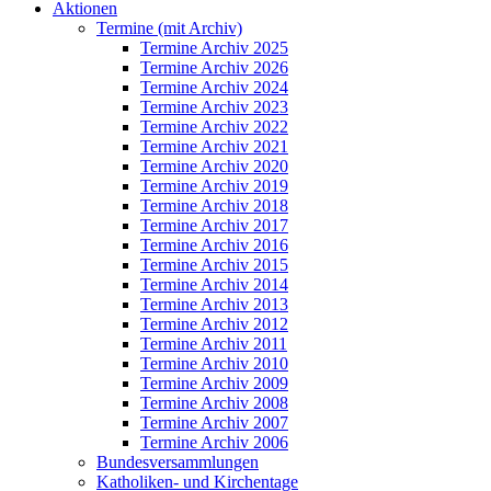
Aktionen
Termine (mit Archiv)
Termine Archiv 2025
Termine Archiv 2026
Termine Archiv 2024
Termine Archiv 2023
Termine Archiv 2022
Termine Archiv 2021
Termine Archiv 2020
Termine Archiv 2019
Termine Archiv 2018
Termine Archiv 2017
Termine Archiv 2016
Termine Archiv 2015
Termine Archiv 2014
Termine Archiv 2013
Termine Archiv 2012
Termine Archiv 2011
Termine Archiv 2010
Termine Archiv 2009
Termine Archiv 2008
Termine Archiv 2007
Termine Archiv 2006
Bundesversammlungen
Katholiken- und Kirchentage