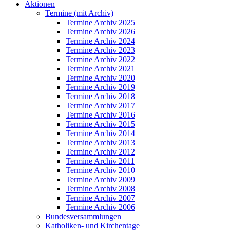
Aktionen
Termine (mit Archiv)
Termine Archiv 2025
Termine Archiv 2026
Termine Archiv 2024
Termine Archiv 2023
Termine Archiv 2022
Termine Archiv 2021
Termine Archiv 2020
Termine Archiv 2019
Termine Archiv 2018
Termine Archiv 2017
Termine Archiv 2016
Termine Archiv 2015
Termine Archiv 2014
Termine Archiv 2013
Termine Archiv 2012
Termine Archiv 2011
Termine Archiv 2010
Termine Archiv 2009
Termine Archiv 2008
Termine Archiv 2007
Termine Archiv 2006
Bundesversammlungen
Katholiken- und Kirchentage