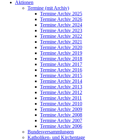
Aktionen
Termine (mit Archiv)
Termine Archiv 2025
Termine Archiv 2026
Termine Archiv 2024
Termine Archiv 2023
Termine Archiv 2022
Termine Archiv 2021
Termine Archiv 2020
Termine Archiv 2019
Termine Archiv 2018
Termine Archiv 2017
Termine Archiv 2016
Termine Archiv 2015
Termine Archiv 2014
Termine Archiv 2013
Termine Archiv 2012
Termine Archiv 2011
Termine Archiv 2010
Termine Archiv 2009
Termine Archiv 2008
Termine Archiv 2007
Termine Archiv 2006
Bundesversammlungen
Katholiken- und Kirchentage