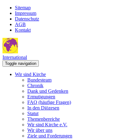
Sitemap
Impressum
Datenschutz
AGB
Kontakt
International
Toggle navigation
Wir sind Kirche
Bundesteam
Chronik
Dank und Gedenken
Ermutigungen
FAQ (häufige Fragen)
In den Diözesen
Statut
Themenbereiche
Wir sind Kirche e.V.
Wir über uns
Ziele und Forderungen