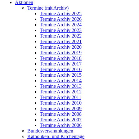
Aktionen
Termine (mit Archiv)
Termine Archiv 2025
Termine Archiv 2026
Termine Archiv 2024
Termine Archiv 2023
Termine Archiv 2022
Termine Archiv 2021
Termine Archiv 2020
Termine Archiv 2019
Termine Archiv 2018
Termine Archiv 2017
Termine Archiv 2016
Termine Archiv 2015
Termine Archiv 2014
Termine Archiv 2013
Termine Archiv 2012
Termine Archiv 2011
Termine Archiv 2010
Termine Archiv 2009
Termine Archiv 2008
Termine Archiv 2007
Termine Archiv 2006
Bundesversammlungen
Katholiken- und Kirchentage