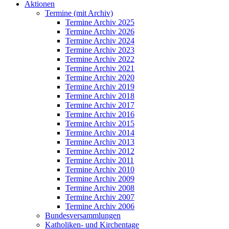
Aktionen
Termine (mit Archiv)
Termine Archiv 2025
Termine Archiv 2026
Termine Archiv 2024
Termine Archiv 2023
Termine Archiv 2022
Termine Archiv 2021
Termine Archiv 2020
Termine Archiv 2019
Termine Archiv 2018
Termine Archiv 2017
Termine Archiv 2016
Termine Archiv 2015
Termine Archiv 2014
Termine Archiv 2013
Termine Archiv 2012
Termine Archiv 2011
Termine Archiv 2010
Termine Archiv 2009
Termine Archiv 2008
Termine Archiv 2007
Termine Archiv 2006
Bundesversammlungen
Katholiken- und Kirchentage