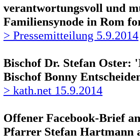
verantwortungsvoll und mu
Familiensynode in Rom fo
> Pressemitteilung 5.9.2014
Bischof Dr. Stefan Oster: 
Bischof Bonny Entscheiden
> kath.net 15.9.2014
Offener Facebook-Brief an
Pfarrer Stefan Hartmann 