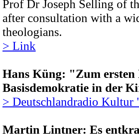
Prof Dr Joseph Selling of t
after consultation with a w
theologians.
> Link
Hans Küng: "Zum ersten
Basisdemokratie in der Ki
> Deutschlandradio Kultur 
Martin Lintner: Es entkr