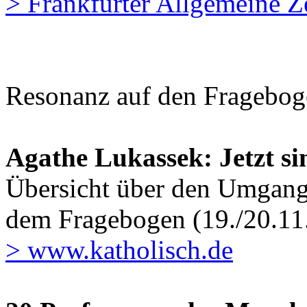
> Frankfurter Allgemeine Z
Resonanz auf den Fragebo
Agathe Lukassek: Jetzt si
Übersicht über den Umgang
dem Fragebogen (19./20.11
> www.katholisch.de