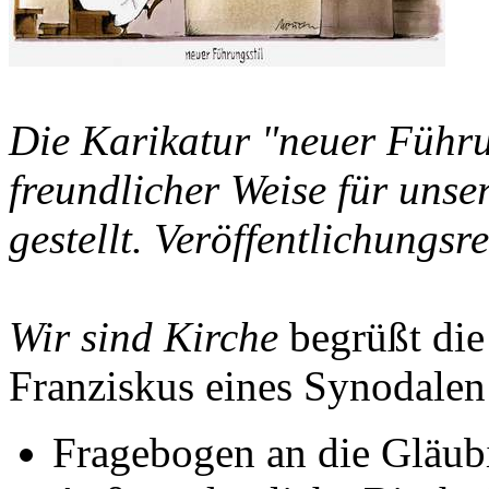
Die Karikatur "neuer Führu
freundlicher Weise für unse
gestellt. Veröffentlichungsr
Wir sind Kirche
begrüßt die
Franziskus eines Synodale
Fragebogen an die Gläu