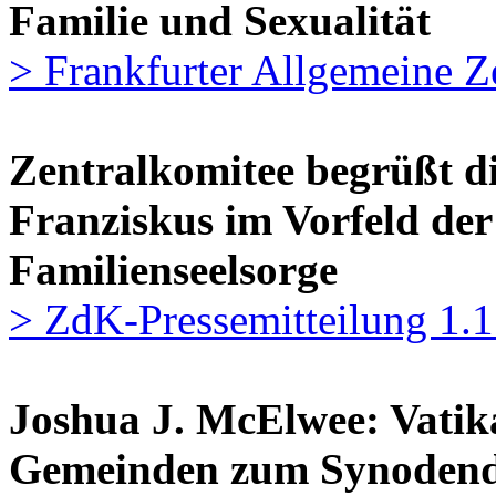
Familie und Sexualität
> Frankfurter Allgemeine Z
Zentralkomitee begrüßt di
Franziskus im Vorfeld der
Familienseelsorge
> ZdK-Pressemitteilung 1.
Joshua J. McElwee: Vatik
Gemeinden zum Synoden