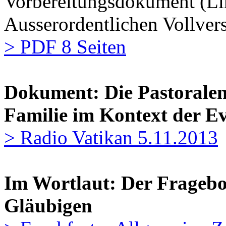
Vorbereitungsdokument (Lin
Ausserordentlichen Vollve
> PDF 8 Seiten
Dokument: Die Pastorale
Familie im Kontext der E
> Radio Vatikan 5.11.2013
Im Wortlaut: Der Fragebo
Gläubigen