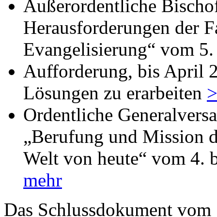
Außerordentliche Bischo
Herausforderungen der F
Evangelisierung“ vom 5.
Aufforderung, bis April 
Lösungen zu erarbeiten
>
Ordentliche Generalvers
„Berufung und Mission de
Welt von heute“ vom 4. 
mehr
Das Schlussdokument vom 1