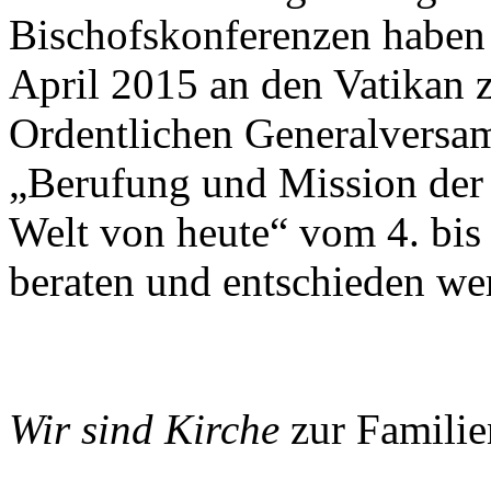
Bischofskonferenzen haben 
April 2015 an den Vatikan z
Ordentlichen Generalversa
„Berufung und Mission der 
Welt von heute“ vom 4. bi
beraten und entschieden we
Wir sind Kirche
zur Famili