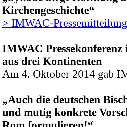
Kirchengeschichte“
> IMWAC-Pressemitteilung
IMWAC Pressekonferenz i
aus drei Kontinenten
Am 4. Oktober 2014 gab 
„Auch die deutschen Bisch
und mutig konkrete Vorsch
Rom formulieren!“