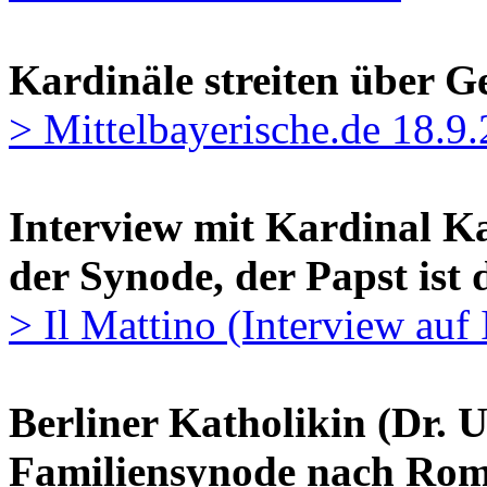
Kardinäle streiten über G
> Mittelbayerische.de 18.9
Interview mit Kardinal Ka
der Synode, der Papst ist 
> Il Mattino (Interview auf 
Berliner Katholikin (Dr. U
Familiensynode nach Rom