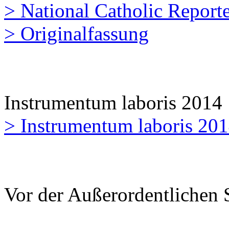
> National Catholic Report
> Originalfassung
Instrumentum laboris 2014
> Instrumentum laboris 20
Vor der Außerordentlichen