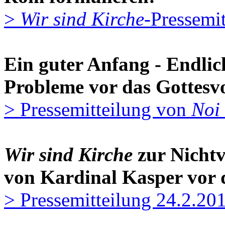
>
Wir sind Kirche
-Pressemi
Ein guter Anfang - Endli
Probleme vor das Gottesvo
> Pressemitteilung von
Noi
Wir sind Kirche
zur Nichtv
von Kardinal Kasper vor
> Pressemitteilung 24.2.20