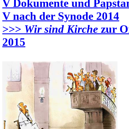
V Dokumente und Papsta
V nach der Synode 2014
>>>
Wir sind Kirche
zur O
2015