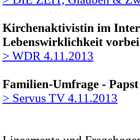
Kirchenaktivistin im Inte
Lebenswirklichkeit vorbe
> WDR 4.11.2013
Familien-Umfrage - Papst
> Servus TV 4.11.2013