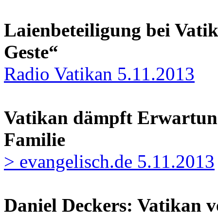
Laienbeteiligung bei Vati
Geste“
Radio Vatikan 5.11.2013
Vatikan dämpft Erwartun
Familie
> evangelisch.de 5.11.2013
Daniel Deckers: Vatikan v