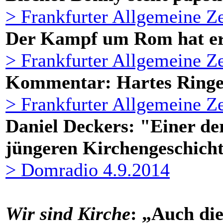
> Frankfurter Allgemeine Ze
Der Kampf um Rom hat er
> Frankfurter Allgemeine Ze
Kommentar: Hartes Ring
> Frankfurter Allgemeine Ze
Daniel Deckers: "Einer d
jüngeren Kirchengeschich
> Domradio 4.9.2014
Wir sind Kirche
: „Auch die