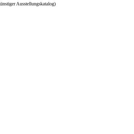
ünstiger Ausstellungskatalog)