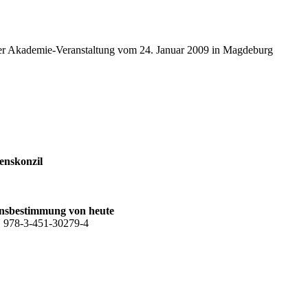
r Akademie-Veranstaltung vom 24. Januar 2009 in Magdeburg
enskonzil
ionsbestimmung von heute
BN 978-3-451-30279-4