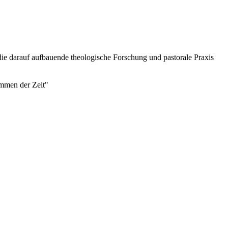
ie darauf aufbauende theologische Forschung und pastorale Praxis
immen der Zeit"