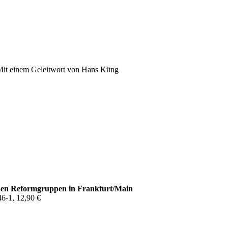
Mit einem Geleitwort von Hans Küng
hen Reformgruppen in Frankfurt/Main
6-1, 12,90 €