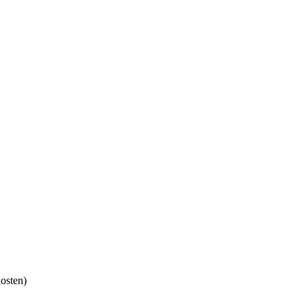
osten)