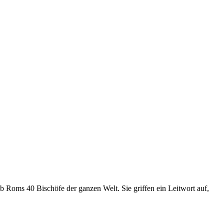
 Roms 40 Bischöfe der ganzen Welt. Sie griffen ein Leitwort auf,