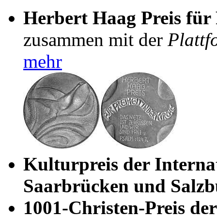
Herbert Haag Preis für 
zusammen mit der
Plattf
mehr
Kulturpreis der Interna
Saarbrücken und Salzb
1001-Christen-Preis de