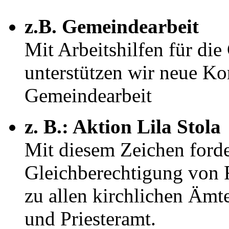
z.B. Gemeindearbeit
Mit Arbeitshilfen für d
unterstützen wir neue Ko
Gemeindearbeit
z. B.: Aktion Lila Stola
Mit diesem Zeichen forde
Gleichberechtigung von 
zu allen kirchlichen Ämt
und Priesteramt.