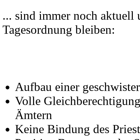
... sind immer noch aktuell
Tagesordnung bleiben:
Aufbau einer geschwister
Volle Gleichberechtigung 
Ämtern
Keine Bindung des Priest