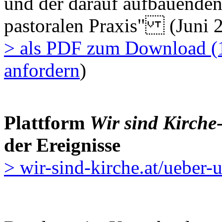
und der darauf aufbauende
pastoralen Praxis" (Juni 
> als PDF zum Download (
anfordern
)
Plattform
Wir sind Kirche
der Ereignisse
> wir-sind-kirche.at/ueber-