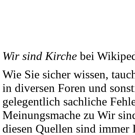
Wir sind Kirche
bei Wikipe
Wie Sie sicher wissen, tauc
in diversen Foren und sonst
gelegentlich sachliche Feh
Meinungsmache zu Wir sind
diesen Quellen sind immer 