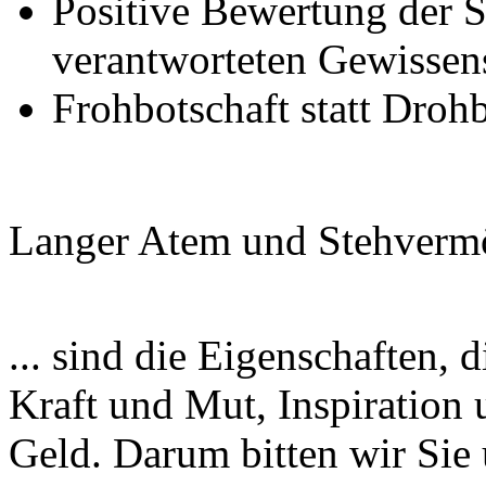
Positive Bewertung der S
verantworteten Gewissen
Frohbotschaft statt Droh
Langer Atem und Stehvermö
... sind die Eigenschaften,
Kraft und Mut, Inspiration 
Geld. Darum bitten wir Sie 