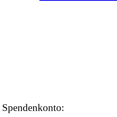
Spendenkonto: