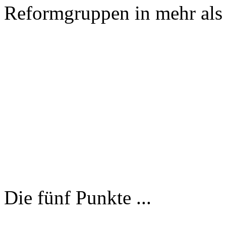
Reformgruppen in mehr als 
Die fünf Punkte ...