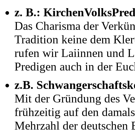
z. B.: KirchenVolksPred
Das Charisma der Verkünd
Tradition keine dem Kle
rufen wir Laiinnen und L
Predigen auch in der Euch
z.B. Schwangerschaftsk
Mit der Gründung des Ve
frühzeitig auf den damal
Mehrzahl der deutschen B