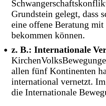
Schwangerschaftskonflikt
Grundstein gelegt, dass 
eine offene Beratung mit
bekommen können.
z. B.: Internationale V
KirchenVolksBewegungen
allen fünf Kontinenten h
international vernetzt.
die Internationale Beweg