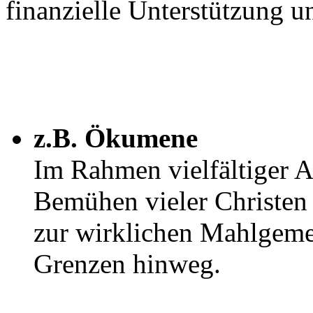
finanzielle Unterstützung u
z.B. Ökumene
Im Rahmen vielfältiger A
Bemühen vieler Christen
zur wirklichen Mahlgemei
Grenzen hinweg.