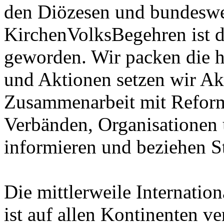
den Diözesen und bundeswe
KirchenVolksBegehren ist
geworden. Wir packen die h
und Aktionen setzen wir Ak
Zusammenarbeit mit Refor
Verbänden, Organisationen 
informieren und beziehen S
Die mittlerweile Internati
ist auf allen Kontinenten ve