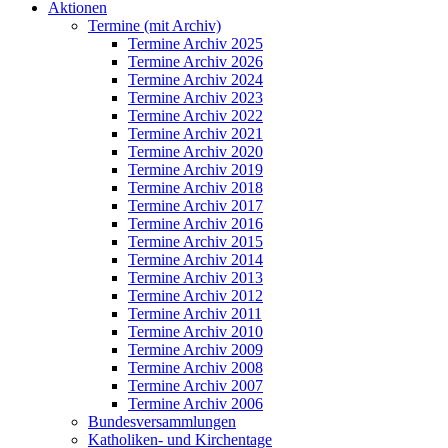
Aktionen
Termine (mit Archiv)
Termine Archiv 2025
Termine Archiv 2026
Termine Archiv 2024
Termine Archiv 2023
Termine Archiv 2022
Termine Archiv 2021
Termine Archiv 2020
Termine Archiv 2019
Termine Archiv 2018
Termine Archiv 2017
Termine Archiv 2016
Termine Archiv 2015
Termine Archiv 2014
Termine Archiv 2013
Termine Archiv 2012
Termine Archiv 2011
Termine Archiv 2010
Termine Archiv 2009
Termine Archiv 2008
Termine Archiv 2007
Termine Archiv 2006
Bundesversammlungen
Katholiken- und Kirchentage