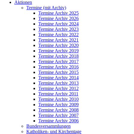
Aktionen
Termine (mit Archiv)
Termine Archiv 2025
Termine Archiv 2026
Termine Archiv 2024
Termine Archiv 2023
Termine Archiv 2022
Termine Archiv 2021
Termine Archiv 2020
Termine Archiv 2019
Termine Archiv 2018
Termine Archiv 2017
Termine Archiv 2016
Termine Archiv 2015
Termine Archiv 2014
Termine Archiv 2013
Termine Archiv 2012
Termine Archiv 2011
Termine Archiv 2010
Termine Archiv 2009
Termine Archiv 2008
Termine Archiv 2007
Termine Archiv 2006
Bundesversammlungen
Katholiken- und Kirchentage