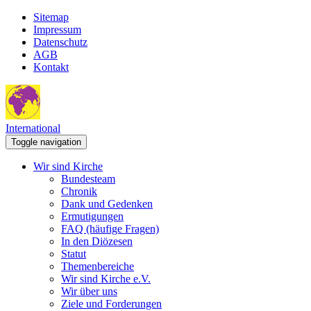
Sitemap
Impressum
Datenschutz
AGB
Kontakt
International
Toggle navigation
Wir sind Kirche
Bundesteam
Chronik
Dank und Gedenken
Ermutigungen
FAQ (häufige Fragen)
In den Diözesen
Statut
Themenbereiche
Wir sind Kirche e.V.
Wir über uns
Ziele und Forderungen