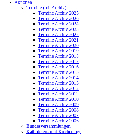
Aktionen
Termine (mit Archiv)
Termine Archiv 2025
Termine Archiv 2026
Termine Archiv 2024
Termine Archiv 2023
Termine Archiv 2022
Termine Archiv 2021
Termine Archiv 2020
Termine Archiv 2019
Termine Archiv 2018
Termine Archiv 2017
Termine Archiv 2016
Termine Archiv 2015
Termine Archiv 2014
Termine Archiv 2013
Termine Archiv 2012
Termine Archiv 2011
Termine Archiv 2010
Termine Archiv 2009
Termine Archiv 2008
Termine Archiv 2007
Termine Archiv 2006
Bundesversammlungen
Katholiken- und Kirchentage