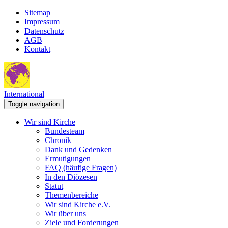
Sitemap
Impressum
Datenschutz
AGB
Kontakt
International
Toggle navigation
Wir sind Kirche
Bundesteam
Chronik
Dank und Gedenken
Ermutigungen
FAQ (häufige Fragen)
In den Diözesen
Statut
Themenbereiche
Wir sind Kirche e.V.
Wir über uns
Ziele und Forderungen