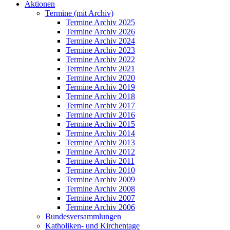
Aktionen
Termine (mit Archiv)
Termine Archiv 2025
Termine Archiv 2026
Termine Archiv 2024
Termine Archiv 2023
Termine Archiv 2022
Termine Archiv 2021
Termine Archiv 2020
Termine Archiv 2019
Termine Archiv 2018
Termine Archiv 2017
Termine Archiv 2016
Termine Archiv 2015
Termine Archiv 2014
Termine Archiv 2013
Termine Archiv 2012
Termine Archiv 2011
Termine Archiv 2010
Termine Archiv 2009
Termine Archiv 2008
Termine Archiv 2007
Termine Archiv 2006
Bundesversammlungen
Katholiken- und Kirchentage