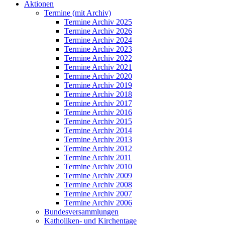
Aktionen
Termine (mit Archiv)
Termine Archiv 2025
Termine Archiv 2026
Termine Archiv 2024
Termine Archiv 2023
Termine Archiv 2022
Termine Archiv 2021
Termine Archiv 2020
Termine Archiv 2019
Termine Archiv 2018
Termine Archiv 2017
Termine Archiv 2016
Termine Archiv 2015
Termine Archiv 2014
Termine Archiv 2013
Termine Archiv 2012
Termine Archiv 2011
Termine Archiv 2010
Termine Archiv 2009
Termine Archiv 2008
Termine Archiv 2007
Termine Archiv 2006
Bundesversammlungen
Katholiken- und Kirchentage