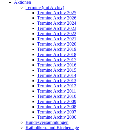
Aktionen
Termine (mit Archiv)
Termine Archiv 2025
Termine Archiv 2026
Termine Archiv 2024
Termine Archiv 2023
Termine Archiv 2022
Termine Archiv 2021
Termine Archiv 2020
Termine Archiv 2019
Termine Archiv 2018
Termine Archiv 2017
Termine Archiv 2016
Termine Archiv 2015
Termine Archiv 2014
Termine Archiv 2013
Termine Archiv 2012
Termine Archiv 2011
Termine Archiv 2010
Termine Archiv 2009
Termine Archiv 2008
Termine Archiv 2007
Termine Archiv 2006
Bundesversammlungen
Katholiken- und Kirchentage