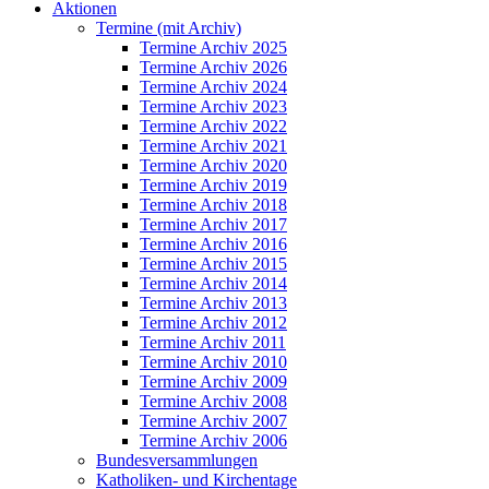
Aktionen
Termine (mit Archiv)
Termine Archiv 2025
Termine Archiv 2026
Termine Archiv 2024
Termine Archiv 2023
Termine Archiv 2022
Termine Archiv 2021
Termine Archiv 2020
Termine Archiv 2019
Termine Archiv 2018
Termine Archiv 2017
Termine Archiv 2016
Termine Archiv 2015
Termine Archiv 2014
Termine Archiv 2013
Termine Archiv 2012
Termine Archiv 2011
Termine Archiv 2010
Termine Archiv 2009
Termine Archiv 2008
Termine Archiv 2007
Termine Archiv 2006
Bundesversammlungen
Katholiken- und Kirchentage